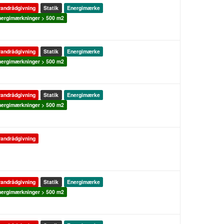
andrådgivning
Statik
Energimærke
ergimærkninger > 500 m2
andrådgivning
Statik
Energimærke
ergimærkninger > 500 m2
andrådgivning
Statik
Energimærke
ergimærkninger > 500 m2
andrådgivning
andrådgivning
Statik
Energimærke
ergimærkninger > 500 m2