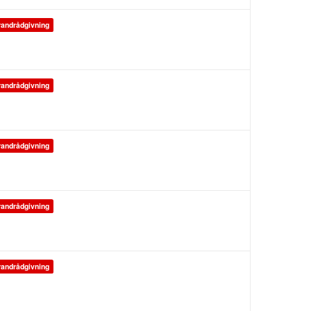
andrådgivning
andrådgivning
andrådgivning
andrådgivning
andrådgivning