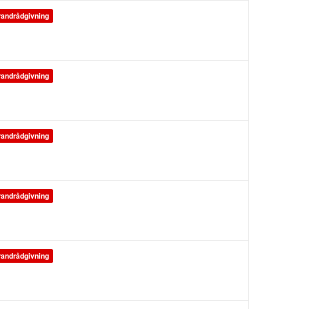
andrådgivning
andrådgivning
andrådgivning
andrådgivning
andrådgivning