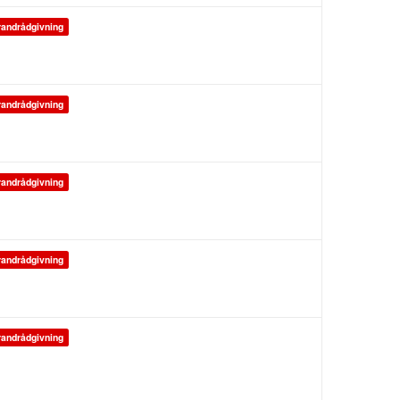
andrådgivning
andrådgivning
andrådgivning
andrådgivning
andrådgivning