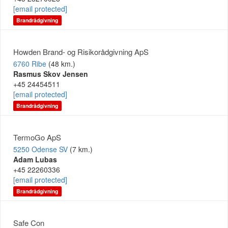
[email protected]
Brandrådgivning
Howden Brand- og Risikorådgivning ApS
6760 Ribe
(48 km.)
Rasmus Skov Jensen
+45 24454511
[email protected]
Brandrådgivning
TermoGo ApS
5250 Odense SV
(7 km.)
Adam Lubas
+45 22260336
[email protected]
Brandrådgivning
Safe Con