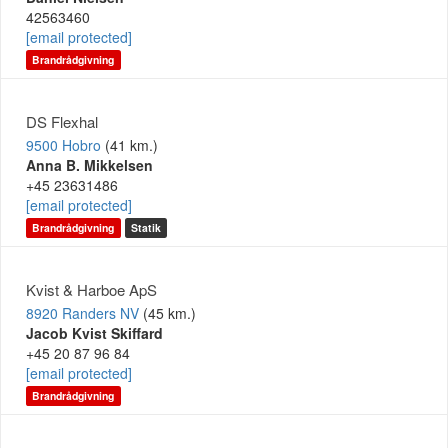
42563460
[email protected]
Brandrådgivning
DS Flexhal
9500 Hobro
(41 km.)
Anna B. Mikkelsen
+45 23631486
[email protected]
Brandrådgivning
Statik
Kvist & Harboe ApS
8920 Randers NV
(45 km.)
Jacob Kvist Skiffard
+45 20 87 96 84
[email protected]
Brandrådgivning