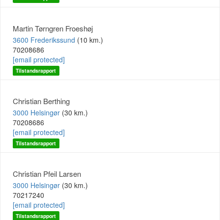
Martin Tørngren Froeshøj
3600 Frederikssund
(10 km.)
70208686
[email protected]
Tilstandsrapport
Christian Berthing
3000 Helsingør
(30 km.)
70208686
[email protected]
Tilstandsrapport
Christian Pfeil Larsen
3000 Helsingør
(30 km.)
70217240
[email protected]
Tilstandsrapport