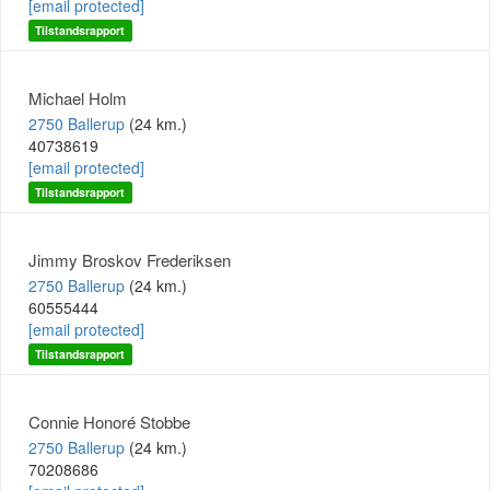
[email protected]
Tilstandsrapport
Michael Holm
2750 Ballerup
(24 km.)
40738619
[email protected]
Tilstandsrapport
Jimmy Broskov Frederiksen
2750 Ballerup
(24 km.)
60555444
[email protected]
Tilstandsrapport
Connie Honoré Stobbe
2750 Ballerup
(24 km.)
70208686