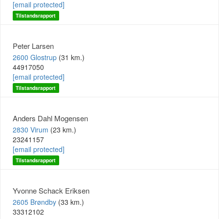
[email protected]
Tilstandsrapport
Peter Larsen
2600 Glostrup
(31 km.)
44917050
[email protected]
Tilstandsrapport
Anders Dahl Mogensen
2830 Virum
(23 km.)
23241157
[email protected]
Tilstandsrapport
Yvonne Schack Eriksen
2605 Brøndby
(33 km.)
33312102