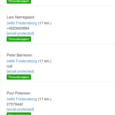
Tilstandsrapport
Lars Nørregaard
3480 Fredensborg
(17 km.)
+4523420884
[email protected]
Tilstandsrapport
Peter Børresen
3480 Fredensborg
(17 km.)
null
[email protected]
Tilstandsrapport
Povl Petersen
3480 Fredensborg
(17 km.)
27579442
[email protected]
Tilstandsrapport