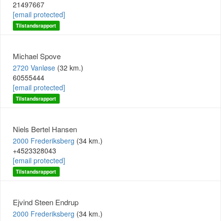
21497667
[email protected]
Tilstandsrapport
Michael Spove
2720 Vanløse
(32 km.)
60555444
[email protected]
Tilstandsrapport
Niels Bertel Hansen
2000 Frederiksberg
(34 km.)
+4523328043
[email protected]
Tilstandsrapport
Ejvind Steen Endrup
2000 Frederiksberg
(34 km.)