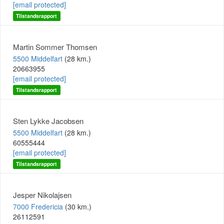
[email protected]
Tilstandsrapport
Martin Sommer Thomsen
5500 Middelfart
(28 km.)
20663955
[email protected]
Tilstandsrapport
Sten Lykke Jacobsen
5500 Middelfart
(28 km.)
60555444
[email protected]
Tilstandsrapport
Jesper Nikolajsen
7000 Fredericia
(30 km.)
26112591