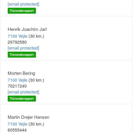
[email protected]
Tilstandsrapport
Henrik Joachim Jarl
7100 Vejle
(30 km.)
29792580
[email protected]
Tilstandsrapport
Morten Bering
7100 Vejle
(30 km.)
70217240
[email protected]
Tilstandsrapport
Martin Drejer Hansen
7100 Vejle
(30 km.)
60555444