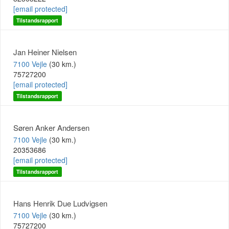
[email protected]
Tilstandsrapport
Jan Heiner Nielsen
7100 Vejle
(30 km.)
75727200
[email protected]
Tilstandsrapport
Søren Anker Andersen
7100 Vejle
(30 km.)
20353686
[email protected]
Tilstandsrapport
Hans Henrik Due Ludvigsen
7100 Vejle
(30 km.)
75727200