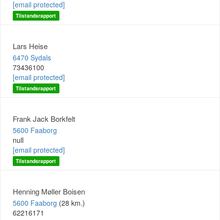
[email protected]
Tilstandsrapport
Lars Heise
6470 Sydals
73436100
[email protected]
Tilstandsrapport
Frank Jack Borkfelt
5600 Faaborg
null
[email protected]
Tilstandsrapport
Henning Møller Boisen
5600 Faaborg
(28 km.)
62216171