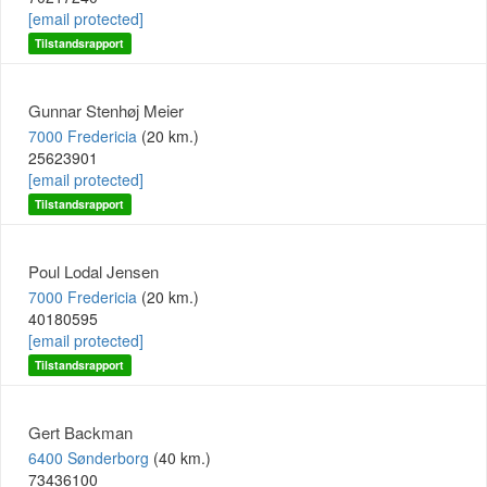
[email protected]
Tilstandsrapport
Gunnar Stenhøj Meier
7000 Fredericia
(20 km.)
25623901
[email protected]
Tilstandsrapport
Poul Lodal Jensen
7000 Fredericia
(20 km.)
40180595
[email protected]
Tilstandsrapport
Gert Backman
6400 Sønderborg
(40 km.)
73436100