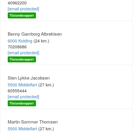
40962200
[email protected]
Tilstandsrapport
Benny Gamborg Albrektsen
6000 Kolding
(24 km.)
70208686
[email protected]
Tilstandsrapport
Sten Lykke Jacobsen
5500 Middelfart
(27 km.)
60555444
[email protected]
Tilstandsrapport
Martin Sommer Thomsen
5500 Middelfart
(27 km.)