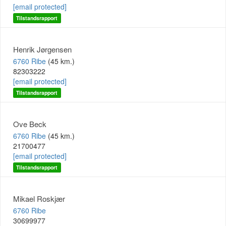
[email protected]
Tilstandsrapport
Henrik Jørgensen
6760 Ribe
(45 km.)
82303222
[email protected]
Tilstandsrapport
Ove Beck
6760 Ribe
(45 km.)
21700477
[email protected]
Tilstandsrapport
Mikael Roskjær
6760 Ribe
30699977